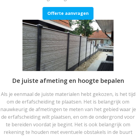
Offerte aanvragen
De juiste afmeting en hoogte bepalen
Als je eenmaal de juiste materialen hebt gekozen, is het tijd
om de erfafscheiding te plaatsen. Het is belangrijk om
nauwkeurig de afmetingen te meten van het gebied waar je
de erfafscheiding wilt plaatsen, en om de ondergrond voor
te bereiden voordat je begint. Het is ook belangrijk om
rekening te houden met eventuele obstakels in de buurt