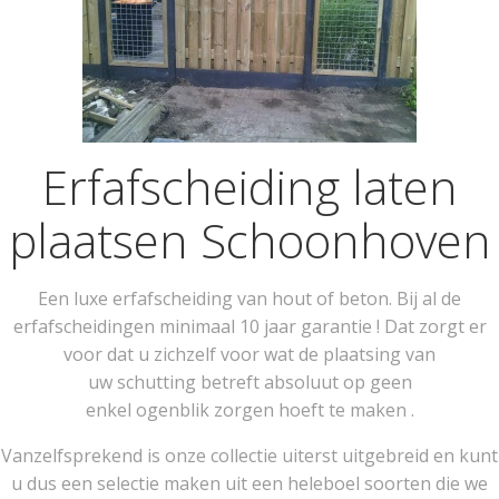
Erfafscheiding laten
plaatsen Schoonhoven
Een luxe erfafscheiding van hout of beton. Bij al de
erfafscheidingen minimaal 10 jaar garantie ! Dat zorgt er
voor dat u zichzelf voor wat de plaatsing van
uw schutting betreft absoluut op geen
enkel ogenblik zorgen hoeft te maken .
Vanzelfsprekend is onze collectie uiterst uitgebreid en kunt
u dus een selectie maken uit een heleboel soorten die we