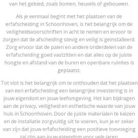
van het gebied, zoals bomen, heuvels of gebouwen.
Als je eenmaal begint met het plaatsen van de
erfafscheiding in Schoonhoven, is het belangrijk om de
veiligheidsvoorschriften in acht te nemen en ervoor te
zorgen dat de afscheiding stevig en veilig is geïnstalleerd.
Zorg ervoor dat de palen en andere onderdelen van de
erfafscheiding goed vastzitten en dat alles op de juiste
hoogte en afstand van de buren en openbare ruimtes is
geplaatst.
Tot slot is het belangrijk om te onthouden dat het plaatsen
van een erfafscheiding een belangrijke investering is in
jouw eigendom en jouw leefomgeving. Het kan bijdragen
aan de privacy, veiligheid en esthetische waarde van jouw
huis in Schoonhoven. Door de juiste materialen te kiezen
en de installatie zorgvuldig uit te voeren, kun je er zeker
van zijn dat jouw erfafscheiding een positieve toevoeging
zal zijn aan jouw eigendom voor vele jaren.