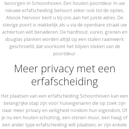
bezorgen in Schoonhoven. Een houten poortdeur in uw
nieuwe erfafscheiding behoort zeker ook tot de opties.
Alsook hiervoor bent u bij ons aan het juiste adres. De
stevige poort is makkelijk als u via de openbare straat uw
achtertuin wilt benaderen. De hardhout, vuren, grenen en
douglas planken worden altijd op een stalen raamwerk
geschroefd, dat voorkomt het blijven steken van de
poortdeur.
Meer privacy met een
erfafscheiding
Het plaatsen van een erfafscheiding Schoonhoven kan een
belangrijke stap zijn voor huiseigenaren die op zoek zijn
naar meer privacy en veiligheid rondom hun eigendom. Of
je nu een houten schutting, een stenen muur, een haag of
een ander type erfafscheiding wilt plaatsen, er zijn enkele