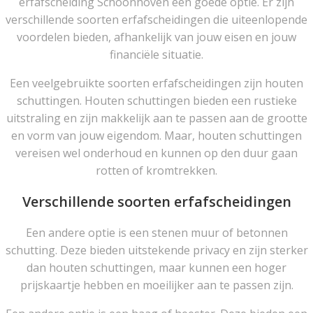
erfafscheiding Schoonhoven een goede optie. Er zijn
verschillende soorten erfafscheidingen die uiteenlopende
voordelen bieden, afhankelijk van jouw eisen en jouw
financiële situatie.
Een veelgebruikte soorten erfafscheidingen zijn houten
schuttingen. Houten schuttingen bieden een rustieke
uitstraling en zijn makkelijk aan te passen aan de grootte
en vorm van jouw eigendom. Maar, houten schuttingen
vereisen wel onderhoud en kunnen op den duur gaan
rotten of kromtrekken.
Verschillende soorten erfafscheidingen
Een andere optie is een stenen muur of betonnen
schutting. Deze bieden uitstekende privacy en zijn sterker
dan houten schuttingen, maar kunnen een hoger
prijskaartje hebben en moeilijker aan te passen zijn.