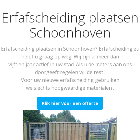
Erfafscheiding plaatsen
Schoonhoven
Erfafscheiding plaatsen in Schoonhoven? Erfafscheiding.eu
helpt u graag op weg! Wij zijn al meer dan
vijftien jaar actief in uw stad. Als u de meters aan ons
doorgeeft regelen wij de rest .
Voor uw nieuwe erfafscheiding gebruiken
we slechts hoogwaardige materialen .
Klik hier voor een offerte