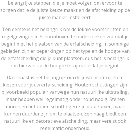
belangrijke stappen die je moet volgen om ervoor te
zorgen dat je de juiste keuze maakt en de afscheiding op de
juiste manier installeert.
Ten eerste is het belangrijk om de lokale voorschriften en
regelgevingen in Schoonhoven te onderzoeken voordat je
begint met het plaatsen van de erfafscheiding. In sommige
gebieden zijn er beperkingen op het type en de hoogte van
de erfafscheiding die je kunt plaatsen, dus het is belangrijk
om hiervan op de hoogte te zijn voordat je begint.
Daarnaast is het belangrijk om de juiste materialen te
kiezen voor jouw erfafscheiding. Houten schuttingen zijn
bijvoorbeeld populair vanwege hun natuurlijke uitstraling,
maar hebben wel regelmatig onderhoud nodig. Stenen
muren en betonnen schuttingen zijn duurzamer, maar
kunnen duurder zijn om te plaatsen. Een haag biedt een
natuurlijke en decoratieve afscheiding, maar vereist ook
regelmatig onderhoud.