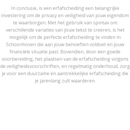
In conclusie, is een erfafscheiding een belangrijke
investering om de privacy en veiligheid van jouw eigendom
te waarborgen. Met het gebruik van spintax om
verschillende variaties van jouw tekst te creëren, is het
mogelijk om de perfecte erfafscheiding te vinden in
Schoonhoven die aan jouw behoeften voldoet en jouw
financiële situatie past. Bovendien, door een goede
voorbereiding, het plaatsen van de erfafscheiding volgens
de veiligheidsvoorschriften, en regelmatig onderhoud, zorg
je voor een duurzame en aantrekkelijke erfafscheiding die
je jarenlang zult waarderen.