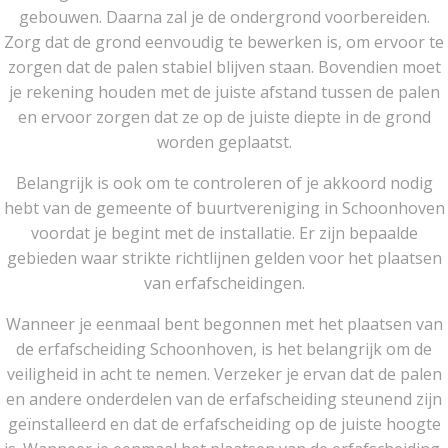
gebouwen. Daarna zal je de ondergrond voorbereiden.
Zorg dat de grond eenvoudig te bewerken is, om ervoor te
zorgen dat de palen stabiel blijven staan. Bovendien moet
je rekening houden met de juiste afstand tussen de palen
en ervoor zorgen dat ze op de juiste diepte in de grond
worden geplaatst.
Belangrijk is ook om te controleren of je akkoord nodig
hebt van de gemeente of buurtvereniging in Schoonhoven
voordat je begint met de installatie. Er zijn bepaalde
gebieden waar strikte richtlijnen gelden voor het plaatsen
van erfafscheidingen.
Wanneer je eenmaal bent begonnen met het plaatsen van
de erfafscheiding Schoonhoven, is het belangrijk om de
veiligheid in acht te nemen. Verzeker je ervan dat de palen
en andere onderdelen van de erfafscheiding steunend zijn
geïnstalleerd en dat de erfafscheiding op de juiste hoogte