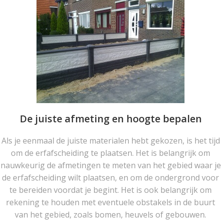
De juiste afmeting en hoogte bepalen
Als je eenmaal de juiste materialen hebt gekozen, is het tijd
om de erfafscheiding te plaatsen. Het is belangrijk om
nauwkeurig de afmetingen te meten van het gebied waar je
de erfafscheiding wilt plaatsen, en om de ondergrond voor
te bereiden voordat je begint. Het is ook belangrijk om
rekening te houden met eventuele obstakels in de buurt
van het gebied, zoals bomen, heuvels of gebouwen.