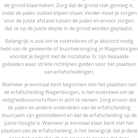
de grond klaarmaken. Zorg dat de grond vlak genoeg is,
zodat de palen stabiel blijven staan. Verder moet je zorgen
voor de juiste afstand tussen de palen en ervoor zorgen
dat ze op de juiste diepte in de grond worden geplaatst.
Belangrijk is ook om te controleren of je akkoord nodig
hebt van de gemeente of buurtvereniging in Wagenborgen
voordat je begint met de installatie. Er zijn bepaalde
gebieden waar strikte richtlijnen gelden voor het plaatsen
van erfafscheidingen.
Wanneer je eenmaal bent begonnen met het plaatsen van
de erfafscheiding Wagenborgen, is het essentieel om de
veiligheidsvoorschriften in acht te nemen. Zorg ervoor dat
de palen en andere onderdelen van de erfafscheiding
duurzaam zijn geïnstalleerd en dat de erfafscheiding op de
juiste hoogte is. Wanneer je eenmaal klaar bent met het
plaatsen van de erfafscheiding, is het belangrijk dat je deze