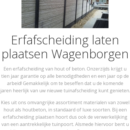
Erfafscheiding laten
plaatsen Wagenborgen
Een erfafscheiding van hout of beton. Onzerzijds krijgt u
tien jaar garantie op alle benodigdheden en een jaar op de
arbeid! Gemakkelijk om te beseffen dat u de komende
jaren heerlijk van uw nieuwe tuinafscheiding kunt genieten.
Kies uit ons omvangrijke assortiment materialen van zowel
hout als houtbeton, in standaard of luxe soorten. Bij een
erfafscheiding plaatsen hoort dus ook de verwerkelijking
van een aantrekkelijke tuinpoort. Alsmede hiervoor bent u