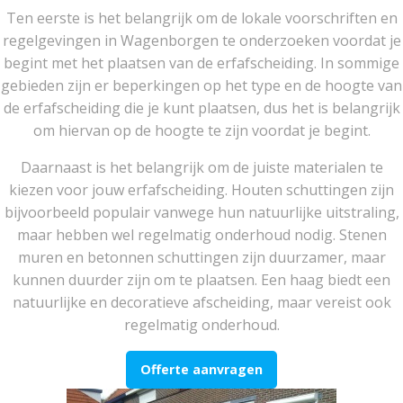
Ten eerste is het belangrijk om de lokale voorschriften en
regelgevingen in Wagenborgen te onderzoeken voordat je
begint met het plaatsen van de erfafscheiding. In sommige
gebieden zijn er beperkingen op het type en de hoogte van
de erfafscheiding die je kunt plaatsen, dus het is belangrijk
om hiervan op de hoogte te zijn voordat je begint.
Daarnaast is het belangrijk om de juiste materialen te
kiezen voor jouw erfafscheiding. Houten schuttingen zijn
bijvoorbeeld populair vanwege hun natuurlijke uitstraling,
maar hebben wel regelmatig onderhoud nodig. Stenen
muren en betonnen schuttingen zijn duurzamer, maar
kunnen duurder zijn om te plaatsen. Een haag biedt een
natuurlijke en decoratieve afscheiding, maar vereist ook
regelmatig onderhoud.
Offerte aanvragen