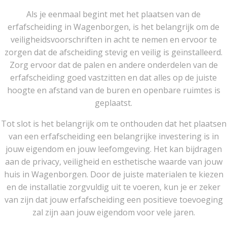
Als je eenmaal begint met het plaatsen van de
erfafscheiding in Wagenborgen, is het belangrijk om de
veiligheidsvoorschriften in acht te nemen en ervoor te
zorgen dat de afscheiding stevig en veilig is geïnstalleerd.
Zorg ervoor dat de palen en andere onderdelen van de
erfafscheiding goed vastzitten en dat alles op de juiste
hoogte en afstand van de buren en openbare ruimtes is
geplaatst.
Tot slot is het belangrijk om te onthouden dat het plaatsen
van een erfafscheiding een belangrijke investering is in
jouw eigendom en jouw leefomgeving. Het kan bijdragen
aan de privacy, veiligheid en esthetische waarde van jouw
huis in Wagenborgen. Door de juiste materialen te kiezen
en de installatie zorgvuldig uit te voeren, kun je er zeker
van zijn dat jouw erfafscheiding een positieve toevoeging
zal zijn aan jouw eigendom voor vele jaren.