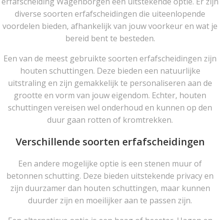
erfafscheiding Wagenborgen een uitstekende optie. Er zijn
diverse soorten erfafscheidingen die uiteenlopende
voordelen bieden, afhankelijk van jouw voorkeur en wat je
bereid bent te besteden.
Een van de meest gebruikte soorten erfafscheidingen zijn
houten schuttingen. Deze bieden een natuurlijke
uitstraling en zijn gemakkelijk te personaliseren aan de
grootte en vorm van jouw eigendom. Echter, houten
schuttingen vereisen wel onderhoud en kunnen op den
duur gaan rotten of kromtrekken.
Verschillende soorten erfafscheidingen
Een andere mogelijke optie is een stenen muur of
betonnen schutting. Deze bieden uitstekende privacy en
zijn duurzamer dan houten schuttingen, maar kunnen
duurder zijn en moeilijker aan te passen zijn.