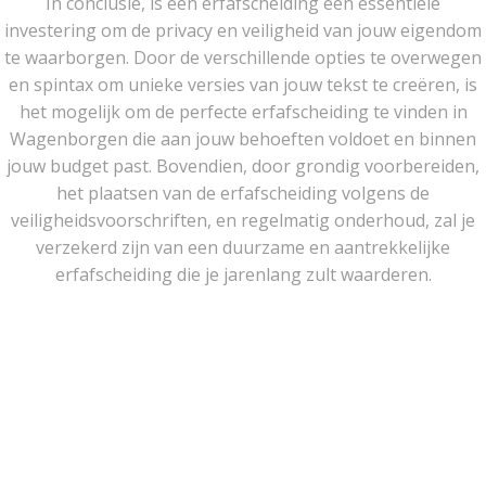
In conclusie, is een erfafscheiding een essentiële
investering om de privacy en veiligheid van jouw eigendom
te waarborgen. Door de verschillende opties te overwegen
en spintax om unieke versies van jouw tekst te creëren, is
het mogelijk om de perfecte erfafscheiding te vinden in
Wagenborgen die aan jouw behoeften voldoet en binnen
jouw budget past. Bovendien, door grondig voorbereiden,
het plaatsen van de erfafscheiding volgens de
veiligheidsvoorschriften, en regelmatig onderhoud, zal je
verzekerd zijn van een duurzame en aantrekkelijke
erfafscheiding die je jarenlang zult waarderen.