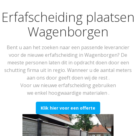
Erfafscheiding plaatsen
Wagenborgen
Bent u aan het zoeken naar een passende leverancier
voor de nieuwe erfafscheiding in Wagenborgen? De
meeste personen laten dit in opdracht doen door een
schutting firma uit in regio. Wanneer u de aantal meters
aan ons door geeft doen wij de rest .
Voor uw nieuwe erfafscheiding gebruiken
we enkel hoogwaardige materialen .
Klik hier voor een offerte