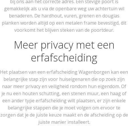
bij ons aan het correcte adres. Een stevige poort is
gemakkelijk als u via de openbare weg uw achtertuin wil
benaderen. De hardhout, vuren, grenen en douglas
planken worden altijd op een metalen frame bevestigd, dit
voorkomt het blijven steken van de poortdeur.
Meer privacy met een
erfafscheiding
Het plaatsen van een erfafscheiding Wagenborgen kan een
belangrijke stap zijn voor huiseigenaren die op zoek zijn
naar meer privacy en veiligheid rondom hun eigendom. Of
je nu een houten schutting, een stenen muur, een haag of
een ander type erfafscheiding wilt plaatsen, er zijn enkele
belangrijke stappen die je moet volgen om ervoor te
zorgen dat je de juiste keuze maakt en de afscheiding op de
juiste manier installeert.